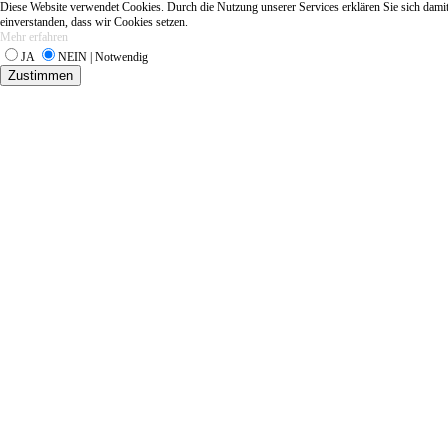
Diese Website verwendet Cookies. Durch die Nutzung unserer Services erklären Sie sich dami
einverstanden, dass wir Cookies setzen.
Mehr erfahren
JA
NEIN | Notwendig
Zustimmen